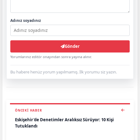
Adınız soyadınız
Gönder
Yorumlarınız editör onayından sonra yayına alınır.
Bu habere henüz yorum yapılmamış. İlk yorumu siz yazın.
ÖNCEKI HABER
Eskişehir'de Denetimler Aralıksız Sürüyor: 10 Kişi
Tutuklandı