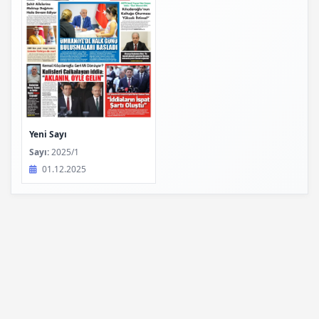
Yeni Sayı
Sayı:
2025/1
01.12.2025