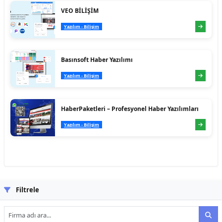
VEO BİLİŞİM
Yazılım - Bilişim
Basınsoft Haber Yazılımı
Yazılım - Bilişim
HaberPaketleri – Profesyonel Haber Yazılımları
Yazılım - Bilişim
Filtrele