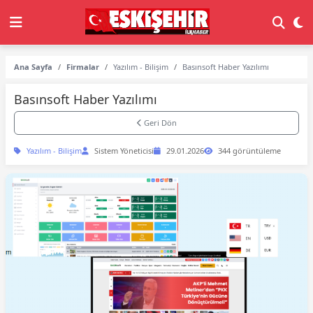
Ana Sayfa
Firmalar
Yazılım - Bilişim
Basınsoft Haber Yazılımı
Basınsoft Haber Yazılımı
Geri Dön
Yazılım - Bilişim
Sistem Yöneticisi
29.01.2026
344 görüntüleme