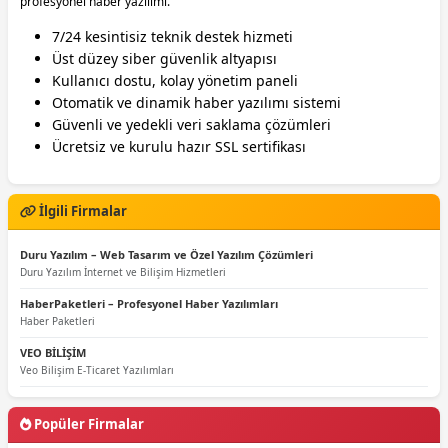
profesyonel haber yazılımı.
7/24 kesintisiz teknik destek hizmeti
Üst düzey siber güvenlik altyapısı
Kullanıcı dostu, kolay yönetim paneli
Otomatik ve dinamik haber yazılımı sistemi
Güvenli ve yedekli veri saklama çözümleri
Ücretsiz ve kurulu hazır SSL sertifikası
İlgili Firmalar
Duru Yazılım – Web Tasarım ve Özel Yazılım Çözümleri
Duru Yazılım İnternet ve Bilişim Hizmetleri
HaberPaketleri – Profesyonel Haber Yazılımları
Haber Paketleri
VEO BİLİŞİM
Veo Bilişim E-Ticaret Yazılımları
Popüler Firmalar