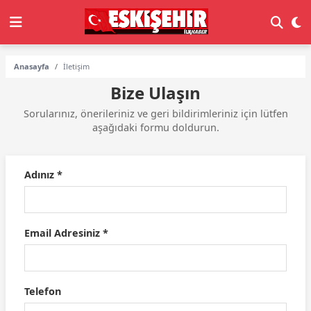
Anasayfa
İletişim
Bize Ulaşın
Sorularınız, önerileriniz ve geri bildirimleriniz için lütfen
aşağıdaki formu doldurun.
Adınız *
Email Adresiniz *
Telefon