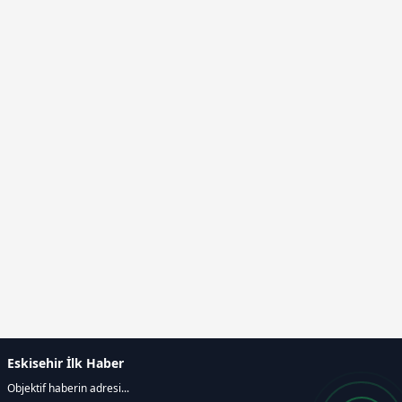
Eskisehir İlk Haber
Objektif haberin adresi...