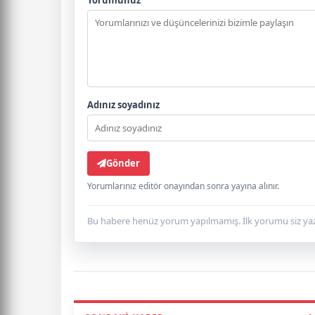
Adınız soyadınız
Gönder
Yorumlarınız editör onayından sonra yayına alınır.
Bu habere henüz yorum yapılmamış. İlk yorumu siz yaz