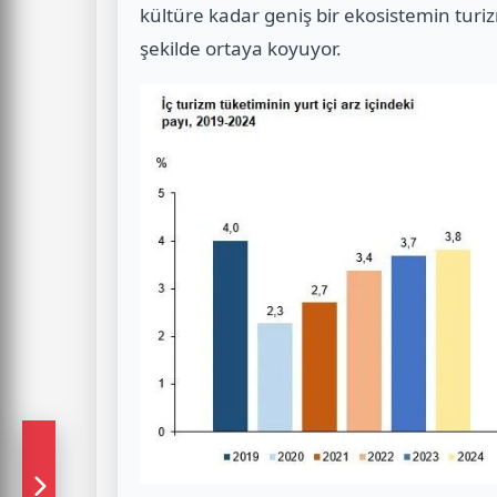
kültüre kadar geniş bir ekosistemin turiz
şekilde ortaya koyuyor.