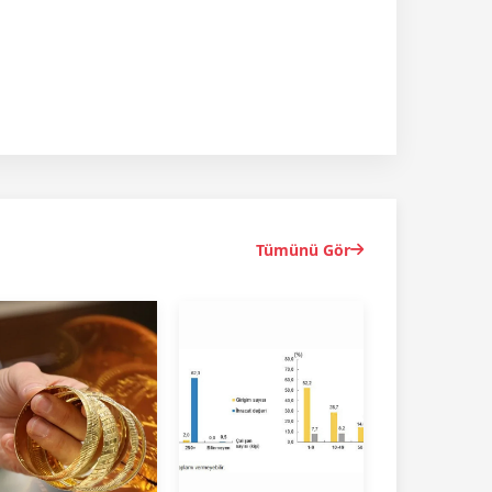
Tümünü Gör