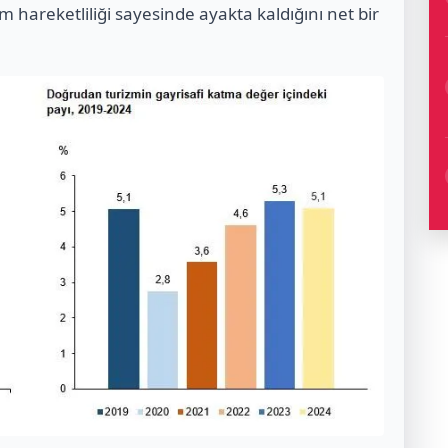
m hareketliliği sayesinde ayakta kaldığını net bir