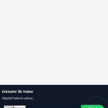
Eskisehir İlk Haber
Objektif haberin adresi...