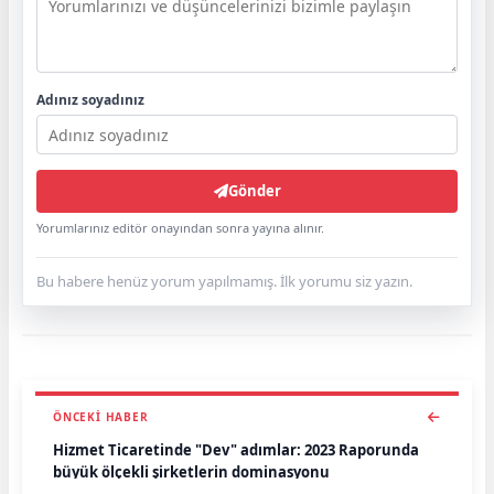
Adınız soyadınız
Gönder
Yorumlarınız editör onayından sonra yayına alınır.
Bu habere henüz yorum yapılmamış. İlk yorumu siz yazın.
ÖNCEKI HABER
Hizmet Ticaretinde "Dev" adımlar: 2023 Raporunda
büyük ölçekli şirketlerin dominasyonu