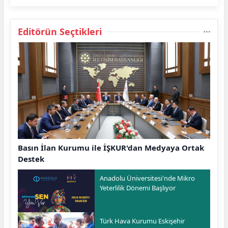
Editörün Seçtikleri
Basın İlan Kurumu ile İŞKUR'dan Medyaya Ortak
Destek
Anadolu Üniversitesi'nde Mikro
Yeterlilik Dönemi Başlıyor
Türk Hava Kurumu Eskişehir