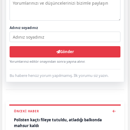
Adınız soyadınız
Gönder
Yorumlarınız editör onayından sonra yayına alınır.
Bu habere henüz yorum yapılmamış. İlk yorumu siz yazın.
ÖNCEKI HABER
Polisten kaçtı fileye tutuldu, atladığı balkonda
mahsur kaldı