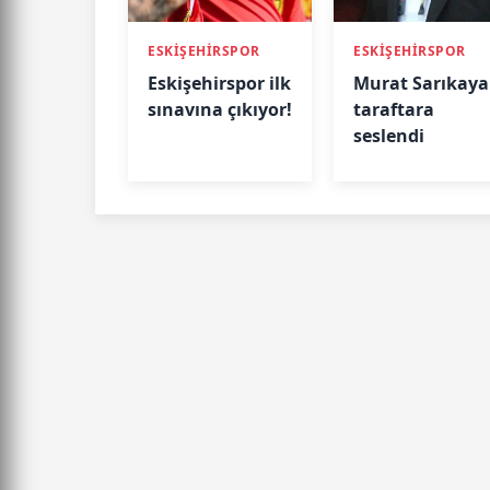
ESKİŞEHİRSPOR
ESKİŞEHİRSPOR
Eskişehirspor ilk
Murat Sarıkaya
sınavına çıkıyor!
taraftara
seslendi