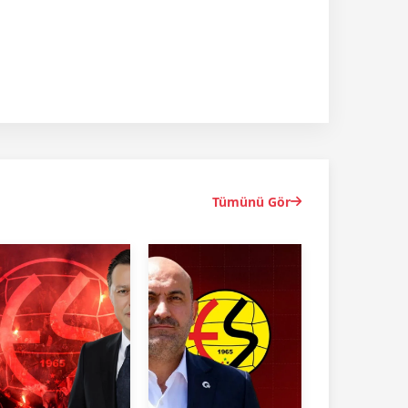
Tümünü Gör