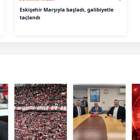
Eskişehir Marşıyla başladı, galibiyetle
taçlandı