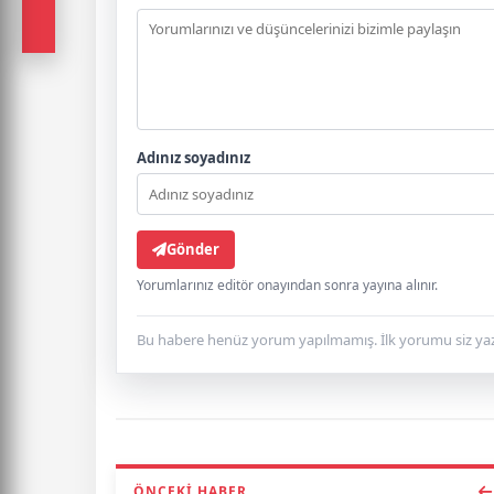
Adınız soyadınız
Gönder
Yorumlarınız editör onayından sonra yayına alınır.
Bu habere henüz yorum yapılmamış. İlk yorumu siz yaz
ÖNCEKI HABER