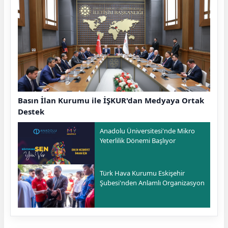
Basın İlan Kurumu ile İŞKUR'dan Medyaya Ortak
Destek
Anadolu Üniversitesi'nde Mikro
Yeterlilik Dönemi Başlıyor
Türk Hava Kurumu Eskişehir
Şubesi'nden Anlamlı Organizasyon