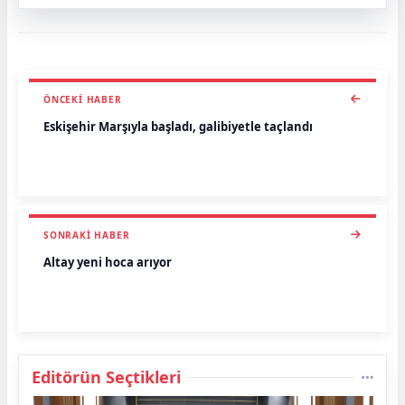
ÖNCEKI HABER
Eskişehir Marşıyla başladı, galibiyetle taçlandı
SONRAKI HABER
Altay yeni hoca arıyor
Editörün Seçtikleri