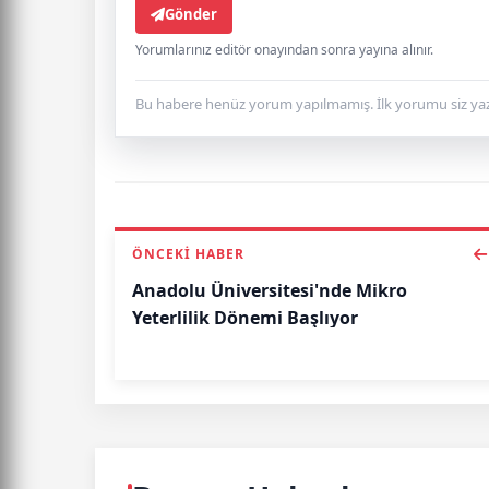
Gönder
Yorumlarınız editör onayından sonra yayına alınır.
Bu habere henüz yorum yapılmamış. İlk yorumu siz yaz
ÖNCEKI HABER
Anadolu Üniversitesi'nde Mikro
Yeterlilik Dönemi Başlıyor