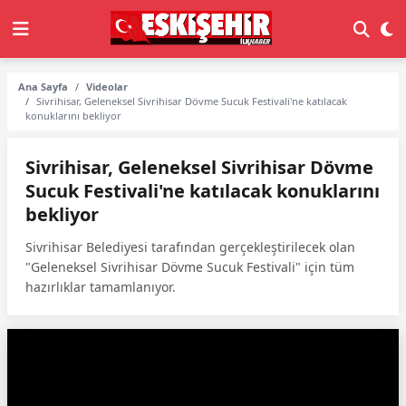
Ana Sayfa
Videolar
Sivrihisar, Geleneksel Sivrihisar Dövme Sucuk Festivali'ne katılacak
konuklarını bekliyor
Sivrihisar, Geleneksel Sivrihisar Dövme
Sucuk Festivali'ne katılacak konuklarını
bekliyor
Sivrihisar Belediyesi tarafından gerçekleştirilecek olan
"Geleneksel Sivrihisar Dövme Sucuk Festivali" için tüm
hazırlıklar tamamlanıyor.