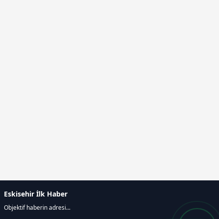
Eskisehir İlk Haber
Objektif haberin adresi...