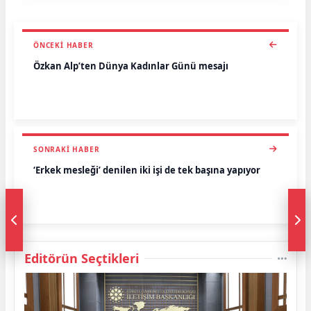
ÖNCEKI HABER
Özkan Alp’ten Dünya Kadınlar Günü mesajı
SONRAKI HABER
‘Erkek mesleği’ denilen iki işi de tek başına yapıyor
Editörün Seçtikleri