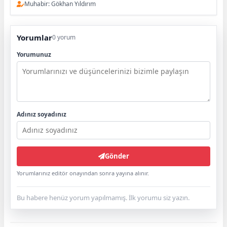
Muhabir: Gökhan Yıldırım
Yorumlar
0 yorum
Yorumunuz
Adınız soyadınız
Gönder
Yorumlarınız editör onayından sonra yayına alınır.
Bu habere henüz yorum yapılmamış. İlk yorumu siz yazın.