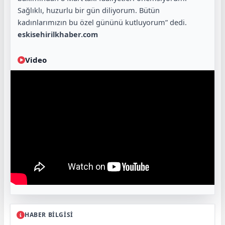
Sağlıklı, huzurlu bir gün diliyorum. Bütün
kadınlarımızın bu özel gününü kutluyorum” dedi.
eskisehirilkhaber.com
Video
HABER BİLGİSİ