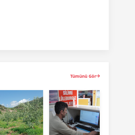
Tümünü Gör