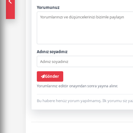
Yorumunuz
Adınız soyadınız
Gönder
Yorumlarınız editör onayından sonra yayına alınır.
Bu habere henüz yorum yapılmamış. İlk yorumu siz yaz