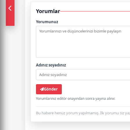
Yorumlar
Yorumunuz
Adınız soyadınız
Gönder
Yorumlarınız editör onayından sonra yayına alınır.
Bu habere henüz yorum yapılmamış. İlk yorumu siz yaz