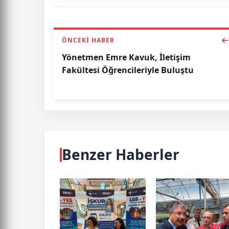
ÖNCEKI HABER
Yönetmen Emre Kavuk, İletişim
Fakültesi Öğrencileriyle Buluştu
Benzer Haberler