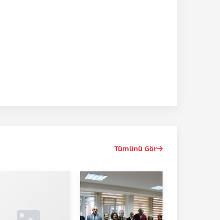
Tümünü Gör