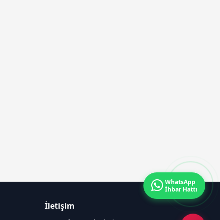
WhatsApp
İhbar Hattı
İletişim