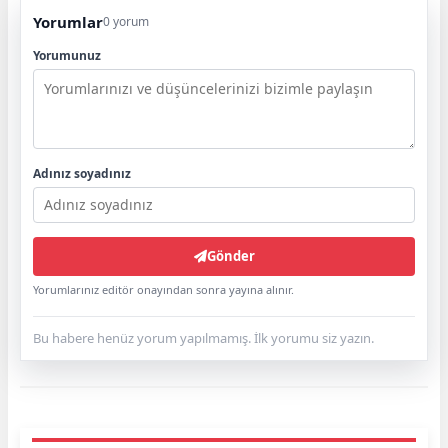
Yorumlar
0 yorum
Yorumunuz
Adınız soyadınız
Gönder
Yorumlarınız editör onayından sonra yayına alınır.
Bu habere henüz yorum yapılmamış. İlk yorumu siz yazın.