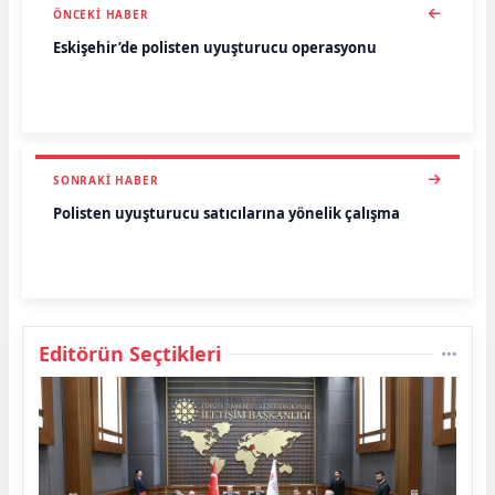
ÖNCEKI HABER
Eskişehir’de polisten uyuşturucu operasyonu
SONRAKI HABER
Polisten uyuşturucu satıcılarına yönelik çalışma
Editörün Seçtikleri