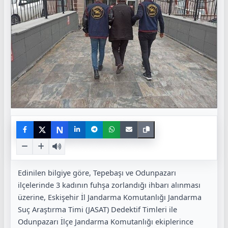
N
Edinilen bilgiye göre, Tepebaşı ve Odunpazarı
ilçelerinde 3 kadının fuhşa zorlandığı ihbarı alınması
üzerine, Eskişehir İl Jandarma Komutanlığı Jandarma
Suç Araştırma Timi (JASAT) Dedektif Timleri ile
Odunpazarı İlçe Jandarma Komutanlığı ekiplerince