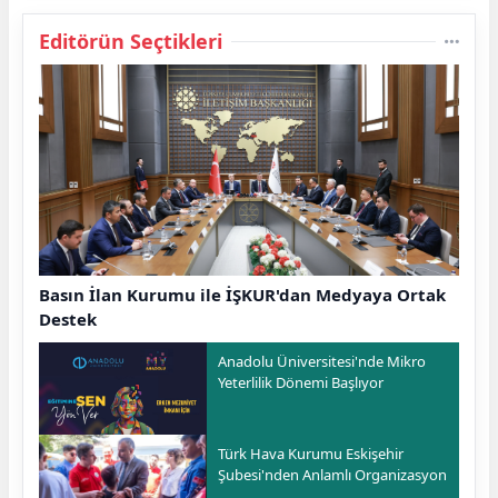
Editörün Seçtikleri
Basın İlan Kurumu ile İŞKUR'dan Medyaya Ortak
Destek
Anadolu Üniversitesi'nde Mikro
Yeterlilik Dönemi Başlıyor
Türk Hava Kurumu Eskişehir
Şubesi'nden Anlamlı Organizasyon