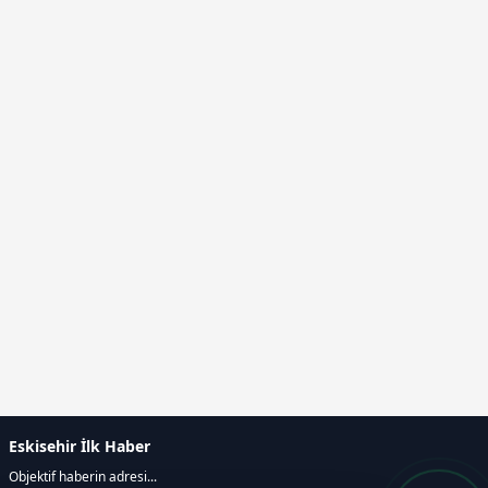
Eskisehir İlk Haber
Objektif haberin adresi...