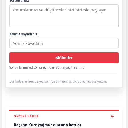
Yorumunuz
Adınız soyadınız
Gönder
Yorumlarınız editör onayından sonra yayına alınır.
Bu habere henüz yorum yapılmamış. İlk yorumu siz yazın.
ÖNCEKI HABER
Başkan Kurt yağmur duasına katıldı