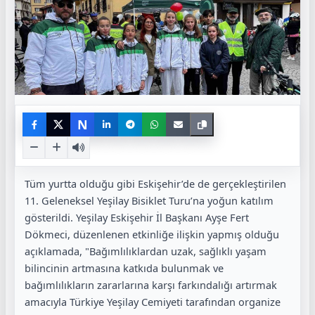
N
Tüm yurtta olduğu gibi Eskişehir’de de gerçekleştirilen
11. Geleneksel Yeşilay Bisiklet Turu’na yoğun katılım
gösterildi. Yeşilay Eskişehir İl Başkanı Ayşe Fert
Dökmeci, düzenlenen etkinliğe ilişkin yapmış olduğu
açıklamada, "Bağımlılıklardan uzak, sağlıklı yaşam
bilincinin artmasına katkıda bulunmak ve
bağımlılıkların zararlarına karşı farkındalığı artırmak
amacıyla Türkiye Yeşilay Cemiyeti tarafından organize