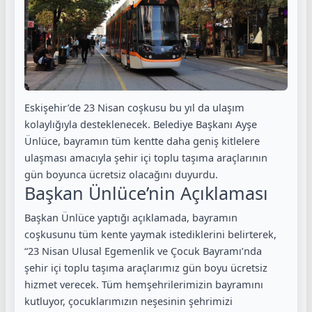
Eskişehir’de 23 Nisan coşkusu bu yıl da ulaşım
kolaylığıyla desteklenecek. Belediye Başkanı Ayşe
Ünlüce, bayramın tüm kentte daha geniş kitlelere
ulaşması amacıyla şehir içi toplu taşıma araçlarının
gün boyunca ücretsiz olacağını duyurdu.
Başkan Ünlüce’nin Açıklaması
Başkan Ünlüce yaptığı açıklamada, bayramın
coşkusunu tüm kente yaymak istediklerini belirterek,
“23 Nisan Ulusal Egemenlik ve Çocuk Bayramı’nda
şehir içi toplu taşıma araçlarımız gün boyu ücretsiz
hizmet verecek. Tüm hemşehrilerimizin bayramını
kutluyor, çocuklarımızın neşesinin şehrimizi