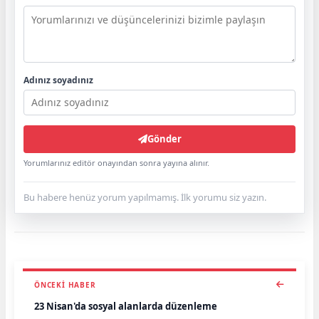
Adınız soyadınız
Gönder
Yorumlarınız editör onayından sonra yayına alınır.
Bu habere henüz yorum yapılmamış. İlk yorumu siz yazın.
ÖNCEKI HABER
23 Nisan'da sosyal alanlarda düzenleme