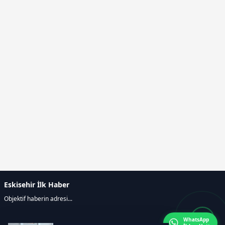
Eskisehir İlk Haber
Objektif haberin adresi...
WhatsApp