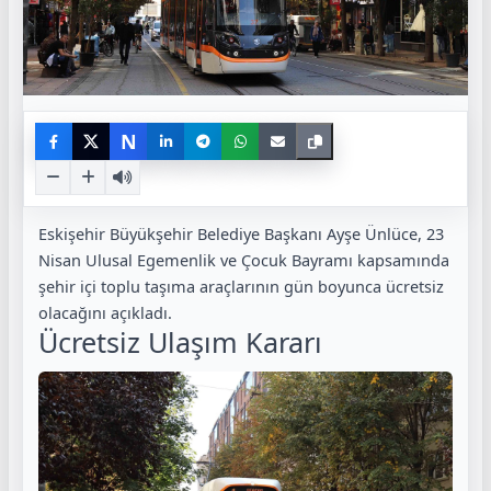
N
Eskişehir Büyükşehir Belediye Başkanı Ayşe Ünlüce, 23
Nisan Ulusal Egemenlik ve Çocuk Bayramı kapsamında
şehir içi toplu taşıma araçlarının gün boyunca ücretsiz
olacağını açıkladı.
Ücretsiz Ulaşım Kararı