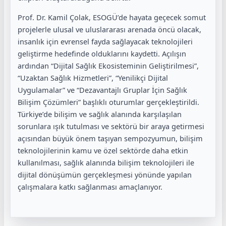
Prof. Dr. Kamil Çolak, ESOGÜ’de hayata geçecek somut
projelerle ulusal ve uluslararası arenada öncü olacak,
insanlık için evrensel fayda sağlayacak teknolojileri
geliştirme hedefinde olduklarını kaydetti. Açılışın
ardından “Dijital Sağlık Ekosisteminin Geliştirilmesi”,
“Uzaktan Sağlık Hizmetleri”, “Yenilikçi Dijital
Uygulamalar” ve “Dezavantajlı Gruplar İçin Sağlık
Bilişim Çözümleri” başlıklı oturumlar gerçekleştirildi.
Türkiye’de bilişim ve sağlık alanında karşılaşılan
sorunlara ışık tutulması ve sektörü bir araya getirmesi
açısından büyük önem taşıyan sempozyumun, bilişim
teknolojilerinin kamu ve özel sektörde daha etkin
kullanılması, sağlık alanında bilişim teknolojileri ile
dijital dönüşümün gerçekleşmesi yönünde yapılan
çalışmalara katkı sağlanması amaçlanıyor.