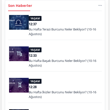
Son Haberler
YAŞAM
12:37
Bu Hafta Terazi Burcunu Neler Bekliyor? (10-16
Ağustos)
YAŞAM
12:33
Bu Hafta Başak Burcunu Neler Bekliyor? (10-16
Ağustos)
YAŞAM
12:28
Bu Hafta İkizler Burcunu Neler Bekliyor? (10-16
Ağustos)