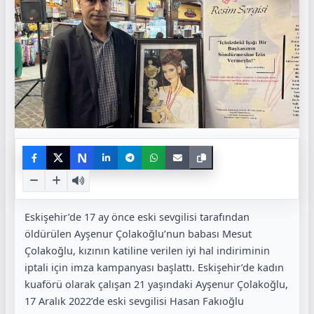
N
Eskişehir’de 17 ay önce eski sevgilisi tarafından
öldürülen Ayşenur Çolakoğlu’nun babası Mesut
Çolakoğlu, kızının katiline verilen iyi hal indiriminin
iptali için imza kampanyası başlattı. Eskişehir’de kadın
kuaförü olarak çalışan 21 yaşındaki Ayşenur Çolakoğlu,
17 Aralık 2022’de eski sevgilisi Hasan Fakıoğlu