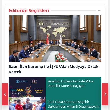
Editörün Seçtikleri
Basın İlan Kurumu ile İŞKUR'dan Medyaya Ortak
Destek
Anadolu Üniversitesi'nde Mikro
Yeterlilik Dönemi Başlıyor
Türk Hava Kurumu Eskişehir
Şubesi'nden Anlamlı Organizasyon