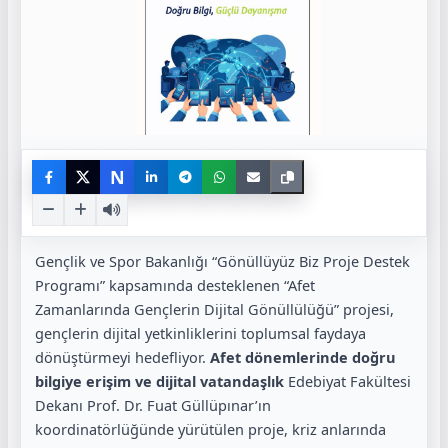
N
Gençlik ve Spor Bakanlığı “Gönüllüyüz Biz Proje Destek
Programı” kapsamında desteklenen “Afet
Zamanlarında Gençlerin Dijital Gönüllülüğü” projesi,
gençlerin dijital yetkinliklerini toplumsal faydaya
dönüştürmeyi hedefliyor.
Afet dönemlerinde doğru
bilgiye erişim ve dijital vatandaşlık
Edebiyat Fakültesi
Dekanı Prof. Dr. Fuat Güllüpınar’ın
koordinatörlüğünde yürütülen proje, kriz anlarında