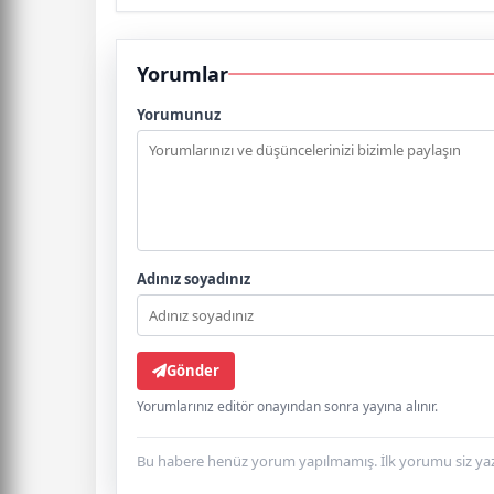
Yorumlar
Yorumunuz
Adınız soyadınız
Gönder
Yorumlarınız editör onayından sonra yayına alınır.
Bu habere henüz yorum yapılmamış. İlk yorumu siz yaz