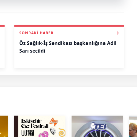
SONRAKI HABER
Öz Sağlık-İş Sendikası başkanlığına Adil
Sarı seçildi