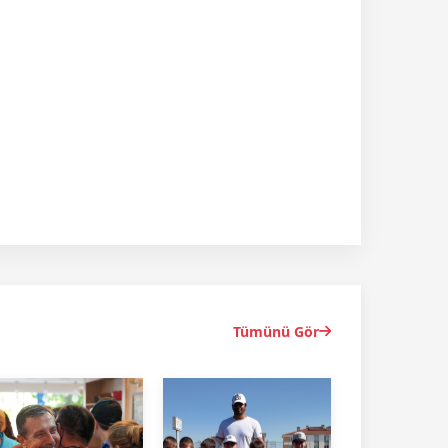
Tümünü Gör