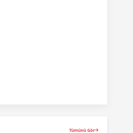
Tümünü Gör