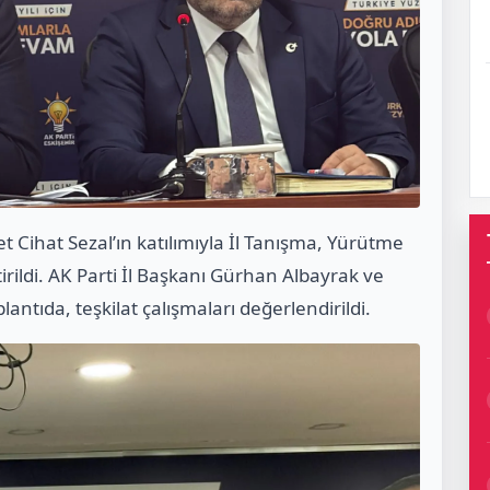
 Cihat Sezal’ın katılımıyla İl Tanışma, Yürütme
irildi. AK Parti İl Başkanı Gürhan Albayrak ve
lantıda, teşkilat çalışmaları değerlendirildi.