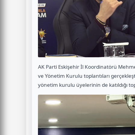
AK Parti Eskişehir İl Koordinatörü Mehmet
ve Yönetim Kurulu toplantıları gerçekleşt
yönetim kurulu üyelerinin de katıldığı top