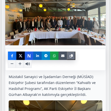
N
Müstakil Sanayici ve İşadamları Derneği (MÜSİAD)
Eskişehir Şubesi tarafından düzenlenen “Kahvaltı ve
Hasbihal Programı”, AK Parti Eskişehir İl Başkanı
Gürhan Albayrak’ın katılımıyla gerçekleştirildi.