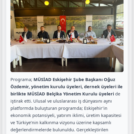
Programa;
MÜSİAD Eskişehir Şube Başkanı Oğuz
Özdemir, yönetim kurulu üyeleri, dernek üyeleri ile
birlikte MÜSİAD Belçika Yönetim Kurulu üyeleri
de
iştirak etti. Ulusal ve uluslararası iş dünyasını aynı
platformda buluşturan programda; Eskişehir’in
ekonomik potansiyeli, yatırım iklimi, üretim kapasitesi
ve Türkiye’nin kalkınma vizyonu üzerine kapsamlı
değerlendirmelerde bulunuldu. Gerçekleştirilen