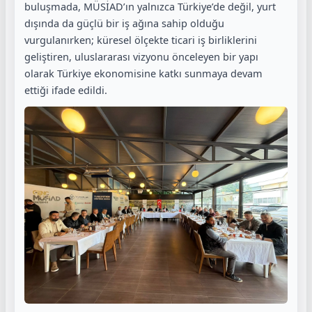
buluşmada, MÜSİAD’ın yalnızca Türkiye’de değil, yurt
dışında da güçlü bir iş ağına sahip olduğu
vurgulanırken; küresel ölçekte ticari iş birliklerini
geliştiren, uluslararası vizyonu önceleyen bir yapı
olarak Türkiye ekonomisine katkı sunmaya devam
ettiği ifade edildi.