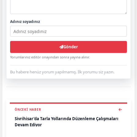
Adınız soyadınız
Gönder
Yorumlarınız editör onayından sonra yayına alınır.
Bu habere henüz yorum yapılmamış. İlk yorumu siz yazın.
ÖNCEKI HABER
Sivrihisar’da Tarla Yollarında Düzenleme Çalışmaları
Devam Ediyor