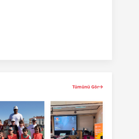
Tümünü Gör