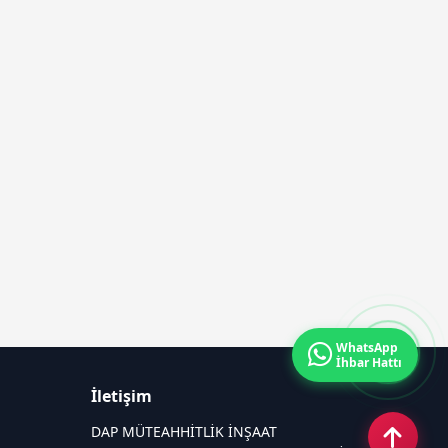
WhatsApp
İhbar Hattı
İletişim
DAP MÜTEAHHİTLİK İNŞAAT