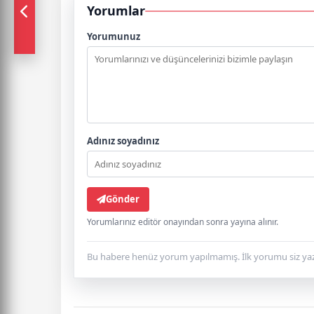
Yorumlar
Yorumunuz
Adınız soyadınız
Gönder
Yorumlarınız editör onayından sonra yayına alınır.
Bu habere henüz yorum yapılmamış. İlk yorumu siz yaz