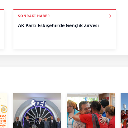
SONRAKI HABER
AK Parti Eskişehir’de Gençlik Zirvesi