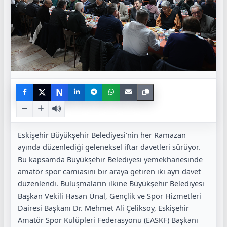
N
Eskişehir Büyükşehir Belediyesi’nin her Ramazan
ayında düzenlediği geleneksel iftar davetleri sürüyor.
Bu kapsamda Büyükşehir Belediyesi yemekhanesinde
amatör spor camiasını bir araya getiren iki ayrı davet
düzenlendi. Buluşmaların ilkine Büyükşehir Belediyesi
Başkan Vekili Hasan Ünal, Gençlik ve Spor Hizmetleri
Dairesi Başkanı Dr. Mehmet Ali Çeliksoy, Eskişehir
Amatör Spor Kulüpleri Federasyonu (EASKF) Başkanı