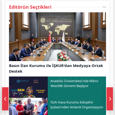
Editörün Seçtikleri
Basın İlan Kurumu ile İŞKUR'dan Medyaya Ortak
Destek
Anadolu Üniversitesi'nde Mikro
Yeterlilik Dönemi Başlıyor
Türk Hava Kurumu Eskişehir
Şubesi'nden Anlamlı Organizasyon