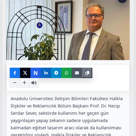
N
Anadolu Üniversitesi İletişim Bilimleri Fakültesi Halkla
İlişkiler ve Reklamcılık Bölüm Başkanı Prof. Dr. Necip
Serdar Sever, sektörde kullanımı her geçen gün
yaygınlaşan yapay zekanın sadece uygulamada
kalmadan eğitsel tasarım aracı olarak da kullanılması
gerektiğini söyledi. Halkla İlişkiler ve Reklamcılık