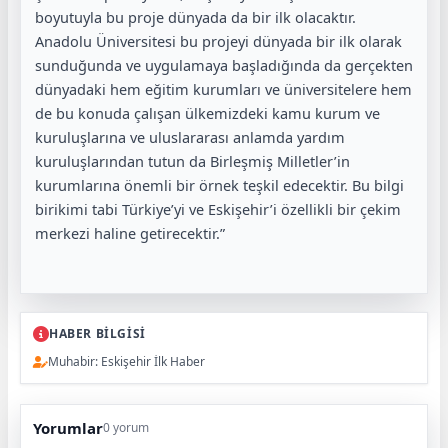
boyutuyla bu proje dünyada da bir ilk olacaktır.
Anadolu Üniversitesi bu projeyi dünyada bir ilk olarak
sunduğunda ve uygulamaya başladığında da gerçekten
dünyadaki hem eğitim kurumları ve üniversitelere hem
de bu konuda çalışan ülkemizdeki kamu kurum ve
kuruluşlarına ve uluslararası anlamda yardım
kuruluşlarından tutun da Birleşmiş Milletler’in
kurumlarına önemli bir örnek teşkil edecektir. Bu bilgi
birikimi tabi Türkiye’yi ve Eskişehir’i özellikli bir çekim
merkezi haline getirecektir.”
HABER BİLGİSİ
Muhabir: Eskişehir İlk Haber
Yorumlar
0 yorum