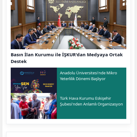
Basın İlan Kurumu ile İŞKUR'dan Medyaya Ortak
Destek
Anadolu Üniversitesi'nde Mikro
Yeterlilik Dönemi Başlıyor
Türk Hava Kurumu Eskişehir
Şubesi'nden Anlamlı Organizasyon