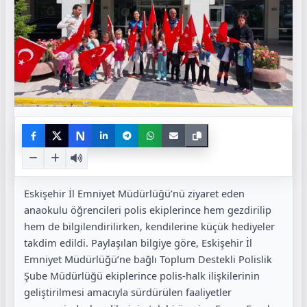
N
Eskişehir İl Emniyet Müdürlüğü’nü ziyaret eden
anaokulu öğrencileri polis ekiplerince hem gezdirilip
hem de bilgilendirilirken, kendilerine küçük hediyeler
takdim edildi. Paylaşılan bilgiye göre, Eskişehir İl
Emniyet Müdürlüğü’ne bağlı Toplum Destekli Polislik
Şube Müdürlüğü ekiplerince polis-halk ilişkilerinin
geliştirilmesi amacıyla sürdürülen faaliyetler