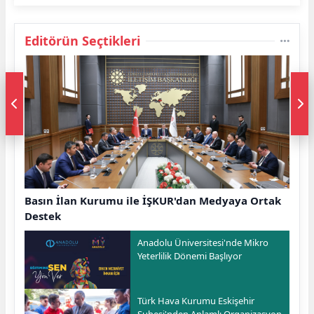
Editörün Seçtikleri
Basın İlan Kurumu ile İŞKUR'dan Medyaya Ortak
Destek
Anadolu Üniversitesi'nde Mikro
Yeterlilik Dönemi Başlıyor
Türk Hava Kurumu Eskişehir