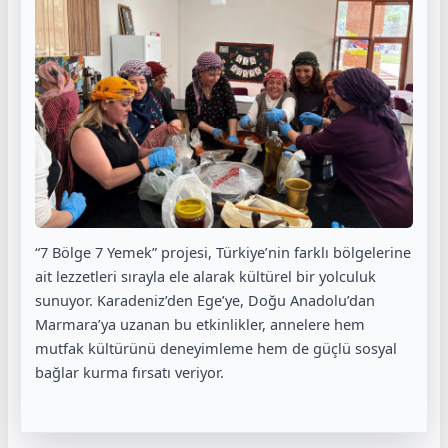
“7 Bölge 7 Yemek” projesi, Türkiye’nin farklı bölgelerine
ait lezzetleri sırayla ele alarak kültürel bir yolculuk
sunuyor. Karadeniz’den Ege’ye, Doğu Anadolu’dan
Marmara’ya uzanan bu etkinlikler, annelere hem
mutfak kültürünü deneyimleme hem de güçlü sosyal
bağlar kurma fırsatı veriyor.