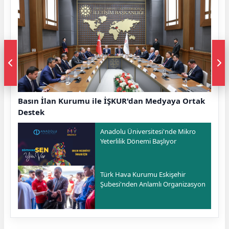
Basın İlan Kurumu ile İŞKUR'dan Medyaya Ortak
Destek
Anadolu Üniversitesi'nde Mikro
Yeterlilik Dönemi Başlıyor
Türk Hava Kurumu Eskişehir
Şubesi'nden Anlamlı Organizasyon