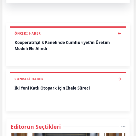
ÖNCEKI HABER
Kooperatifçilik Panelinde Cumhuriyet’in Üretim
Modeli Ele Alındı
SONRAKI HABER
İki Yeni Katlı Otopark İçin İhale Süreci
Editörün Seçtikleri