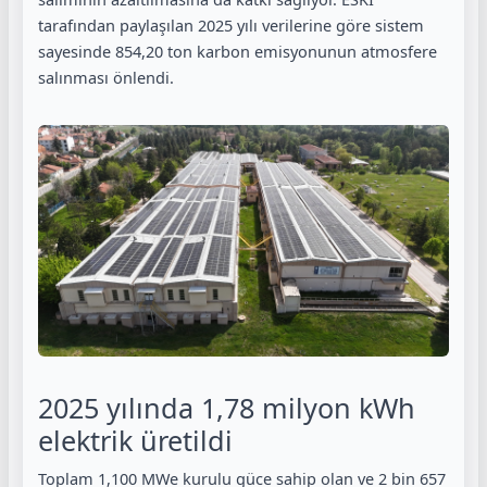
tarafından paylaşılan 2025 yılı verilerine göre sistem
sayesinde 854,20 ton karbon emisyonunun atmosfere
salınması önlendi.
2025 yılında 1,78 milyon kWh
elektrik üretildi
Toplam 1,100 MWe kurulu güce sahip olan ve 2 bin 657