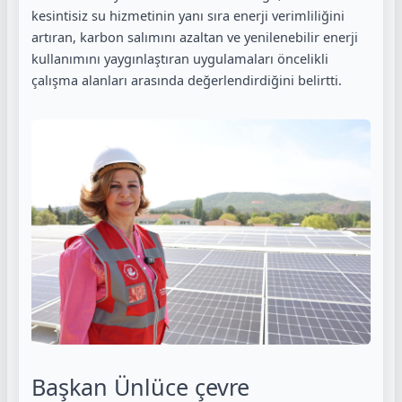
kesintisiz su hizmetinin yanı sıra enerji verimliliğini
artıran, karbon salımını azaltan ve yenilenebilir enerji
kullanımını yaygınlaştıran uygulamaları öncelikli
çalışma alanları arasında değerlendirdiğini belirtti.
Başkan Ünlüce çevre