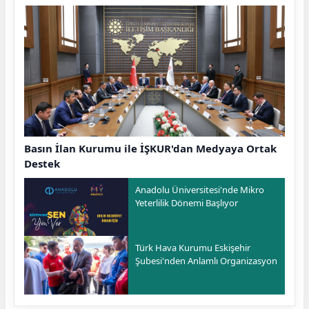
Basın İlan Kurumu ile İŞKUR'dan Medyaya Ortak
Destek
Anadolu Üniversitesi'nde Mikro
Yeterlilik Dönemi Başlıyor
Türk Hava Kurumu Eskişehir
Şubesi'nden Anlamlı Organizasyon