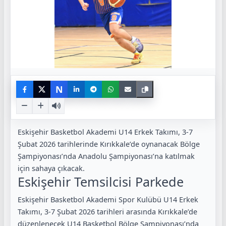
N
Eskişehir Basketbol Akademi U14 Erkek Takımı, 3-7
Şubat 2026 tarihlerinde Kırıkkale’de oynanacak Bölge
Şampiyonası’nda Anadolu Şampiyonası’na katılmak
için sahaya çıkacak.
Eskişehir Temsilcisi Parkede
Eskişehir Basketbol Akademi Spor Kulübü U14 Erkek
Takımı, 3-7 Şubat 2026 tarihleri arasında Kırıkkale’de
düzenlenecek U14 Basketbol Bölge Şampiyonası’nda