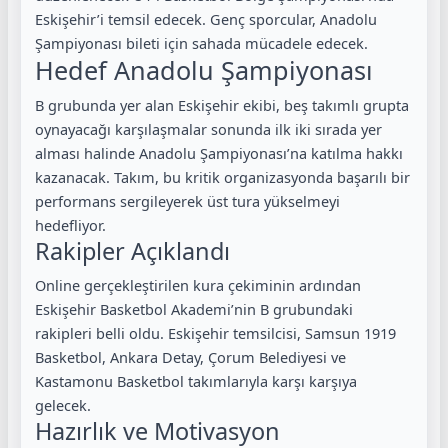
Eskişehir’i temsil edecek. Genç sporcular, Anadolu
Şampiyonası bileti için sahada mücadele edecek.
Hedef Anadolu Şampiyonası
B grubunda yer alan Eskişehir ekibi, beş takımlı grupta
oynayacağı karşılaşmalar sonunda ilk iki sırada yer
alması halinde Anadolu Şampiyonası’na katılma hakkı
kazanacak. Takım, bu kritik organizasyonda başarılı bir
performans sergileyerek üst tura yükselmeyi
hedefliyor.
Rakipler Açıklandı
Online gerçekleştirilen kura çekiminin ardından
Eskişehir Basketbol Akademi’nin B grubundaki
rakipleri belli oldu. Eskişehir temsilcisi, Samsun 1919
Basketbol, Ankara Detay, Çorum Belediyesi ve
Kastamonu Basketbol takımlarıyla karşı karşıya
gelecek.
Hazırlık ve Motivasyon