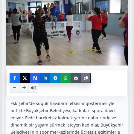
N
Eskişehir’de soğuk havaların etkisini göstermesiyle
birlikte Büyükşehir Belediyesi, kadınları spora davet
ediyor. Evde hareketsiz kalmak yerine daha zinde ve
dinamik bir yaşam sürmek isteyen kadınlar, Büyükşehir
Belediyesi’nin spor merkezlerinde ücretsiz eğitimlerle