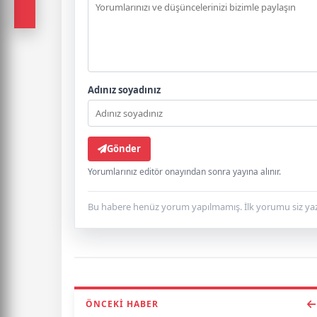
Adınız soyadınız
Gönder
Yorumlarınız editör onayından sonra yayına alınır.
Bu habere henüz yorum yapılmamış. İlk yorumu siz yaz
ÖNCEKI HABER