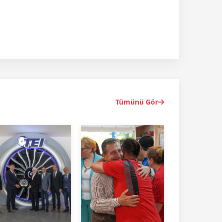
Tümünü Gör