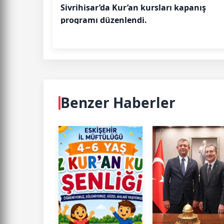
Sivrihisar’da Kur’an kursları kapanış
programı düzenlendi.
Benzer Haberler