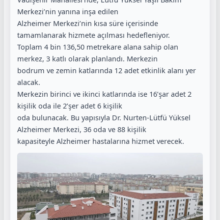
Merkezi’nin yanına inşa edilen
Alzheimer Merkezi’nin kısa süre içerisinde
tamamlanarak hizmete açılması hedefleniyor.
Toplam 4 bin 136,50 metrekare alana sahip olan
merkez, 3 katlı olarak planlandı. Merkezin
bodrum ve zemin katlarında 12 adet etkinlik alanı yer
alacak.
Merkezin birinci ve ikinci katlarında ise 16’şar adet 2
kişilik oda ile 2’şer adet 6 kişilik
oda bulunacak. Bu yapısıyla Dr. Nurten-Lütfü Yüksel
Alzheimer Merkezi, 36 oda ve 88 kişilik
kapasiteyle Alzheimer hastalarına hizmet verecek.