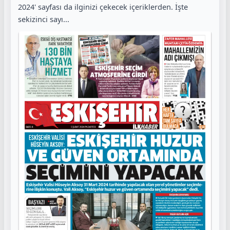
2024' sayfası da ilginizi çekecek içeriklerden. İşte
sekizinci sayı...