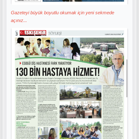
Gazeteyi büyük boyutlu okumak için yeni sekmede
açınız...