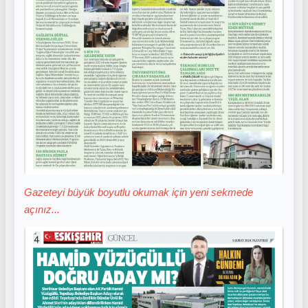
Gazeteyi büyük boyutlu okumak için yeni sekmede
açınız...