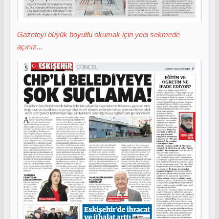
Gazeteyi büyük boyutlu okumak için yeni sekmede
açınız...