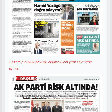
Gazeteyi büyük boyutlu okumak için yeni sekmede
açınız...