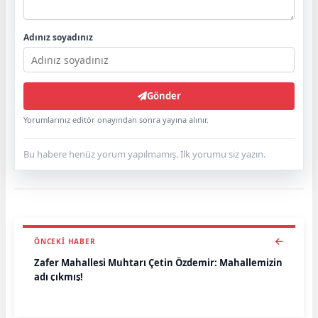
Adınız soyadınız
Gönder
Yorumlarınız editör onayından sonra yayına alınır.
Bu habere henüz yorum yapılmamış. İlk yorumu siz yazın.
ÖNCEKI HABER
Zafer Mahallesi Muhtarı Çetin Özdemir: Mahallemizin
adı çıkmış!