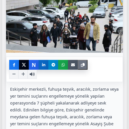
N
Eskişehir merkezli, fuhuşa teşvik, aracılık, zorlama veya
yer temini suçlarını engellemeye yönelik yapılan
operasyonda 7 şüpheli yakalanarak adliyeye sevk
edildi. Edinilen bilgiye göre, Eskişehir genelinde
meydana gelen fuhuşa teşvik, aracılık, zorlama veya
yer temini suçlarını engellemeye yönelik Asayiş Şube