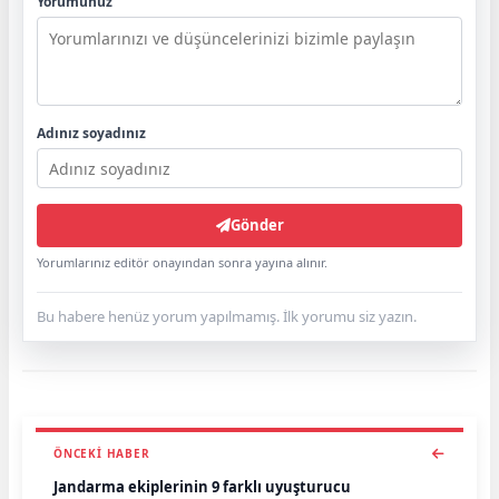
Yorumunuz
Adınız soyadınız
Gönder
Yorumlarınız editör onayından sonra yayına alınır.
Bu habere henüz yorum yapılmamış. İlk yorumu siz yazın.
ÖNCEKI HABER
Jandarma ekiplerinin 9 farklı uyuşturucu