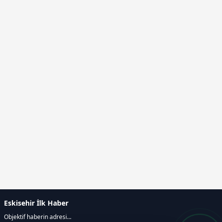
Eskisehir İlk Haber
Objektif haberin adresi...