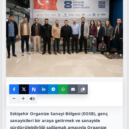
N
Eskişehir Organize Sanayi Bölgesi (EOSB), genç
sanayicileri bir araya getirmek ve sanayide
sürdürülebilirliği sağlamak amacıyla Organize