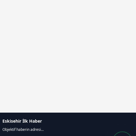
Eskisehir İlk Haber
Objektif haberin adresi...