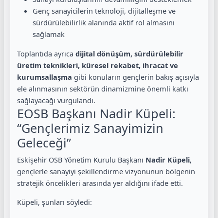
Genç sanayicilerin teknoloji, dijitalleşme ve
sürdürülebilirlik alanında aktif rol almasını
sağlamak
Toplantıda ayrıca
dijital dönüşüm, sürdürülebilir
üretim teknikleri, küresel rekabet, ihracat ve
kurumsallaşma
gibi konuların gençlerin bakış açısıyla
ele alınmasının sektörün dinamizmine önemli katkı
sağlayacağı vurgulandı.
EOSB Başkanı Nadir Küpeli:
“Gençlerimiz Sanayimizin
Geleceği”
Eskişehir OSB Yönetim Kurulu Başkanı
Nadir Küpeli
,
gençlerle sanayiyi şekillendirme vizyonunun bölgenin
stratejik öncelikleri arasında yer aldığını ifade etti.
Küpeli, şunları söyledi: