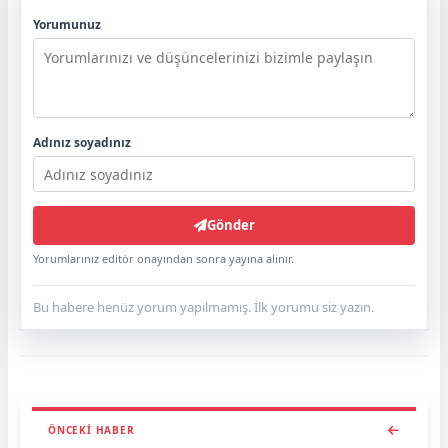
Yorumunuz
Adınız soyadınız
Gönder
Yorumlarınız editör onayından sonra yayına alınır.
Bu habere henüz yorum yapılmamış. İlk yorumu siz yazın.
ÖNCEKI HABER