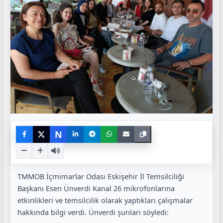
N
TMMOB İçmimarlar Odası Eskişehir İl Temsilciliği
Başkanı Esen Ünverdi Kanal 26 mikrofonlarına
etkinlikleri ve temsilcilik olarak yaptıkları çalışmalar
hakkında bilgi verdi. Ünverdi şunları söyledi: