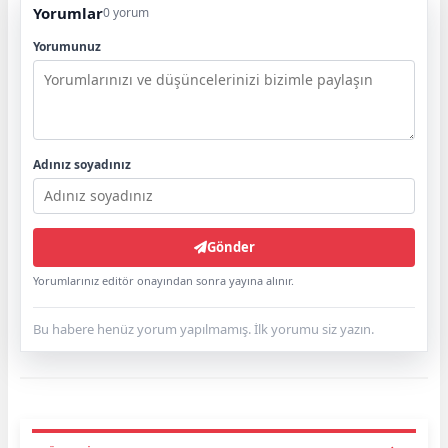
Yorumlar
0 yorum
Yorumunuz
Adınız soyadınız
Gönder
Yorumlarınız editör onayından sonra yayına alınır.
Bu habere henüz yorum yapılmamış. İlk yorumu siz yazın.