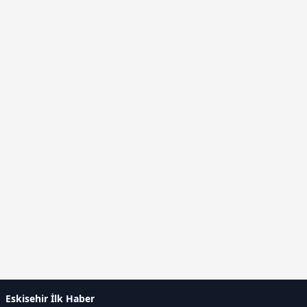
Eskisehir İlk Haber