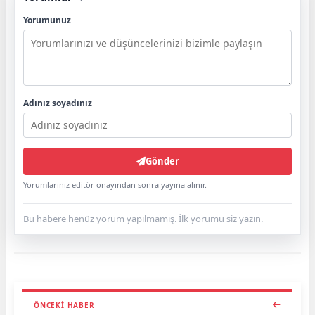
Yorumunuz
Adınız soyadınız
Gönder
Yorumlarınız editör onayından sonra yayına alınır.
Bu habere henüz yorum yapılmamış. İlk yorumu siz yazın.
ÖNCEKI HABER