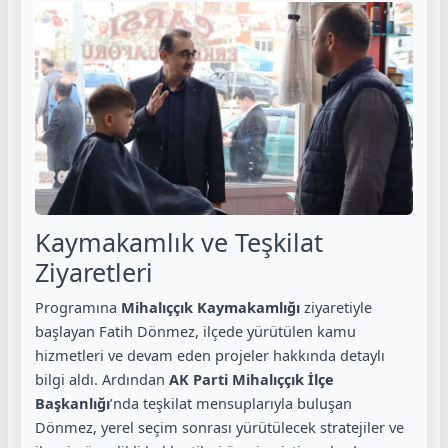
Kaymakamlık ve Teşkilat
Ziyaretleri
Programına
Mihalıççık Kaymakamlığı
ziyaretiyle
başlayan Fatih Dönmez, ilçede yürütülen kamu
hizmetleri ve devam eden projeler hakkında detaylı
bilgi aldı. Ardından
AK Parti Mihalıççık İlçe
Başkanlığı
’nda teşkilat mensuplarıyla buluşan
Dönmez, yerel seçim sonrası yürütülecek stratejiler ve