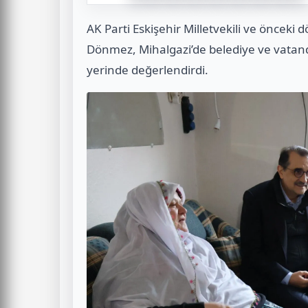
AK Parti Eskişehir Milletvekili ve önceki
Dönmez, Mihalgazi’de belediye ve vatand
yerinde değerlendirdi.