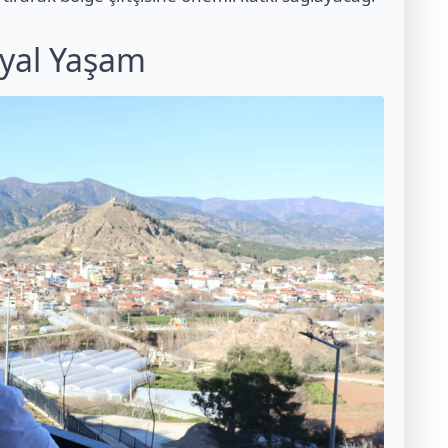
syal Yaşam