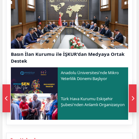
Basın İlan Kurumu ile İŞKUR'dan Medyaya Ortak
Destek
Anadolu Üniversitesi'nde Mikro
Yeterlilik Dönemi Başlıyor
Türk Hava Kurumu Eskişehir
Şubesi'nden Anlamlı Organizasyon