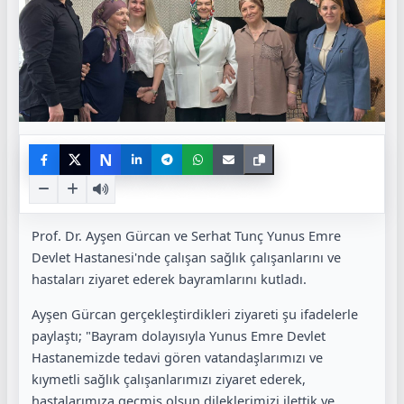
N
Prof. Dr. Ayşen Gürcan ve Serhat Tunç Yunus Emre
Devlet Hastanesi'nde çalışan sağlık çalışanlarını ve
hastaları ziyaret ederek bayramlarını kutladı.
Ayşen Gürcan gerçekleştirdikleri ziyareti şu ifadelerle
paylaştı; "Bayram dolayısıyla Yunus Emre Devlet
Hastanemizde tedavi gören vatandaşlarımızı ve
kıymetli sağlık çalışanlarımızı ziyaret ederek,
hastalarımıza geçmiş olsun dileklerimizi ilettik ve