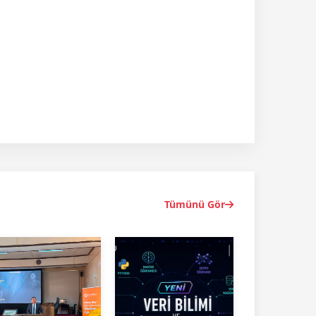
Tümünü Gör