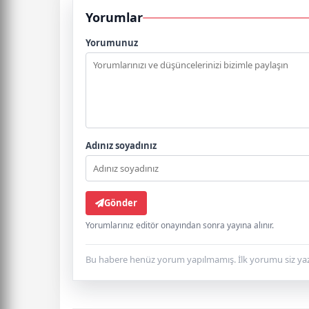
Yorumlar
Yorumunuz
Adınız soyadınız
Gönder
Yorumlarınız editör onayından sonra yayına alınır.
Bu habere henüz yorum yapılmamış. İlk yorumu siz yaz