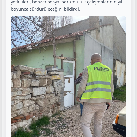
yetkilileri, benzer sosyal sorumluluk çalışmalarının yıl
boyunca sürdürüleceğini bildirdi.