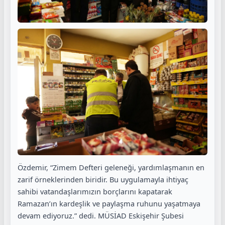
Özdemir, “Zimem Defteri geleneği, yardımlaşmanın en
zarif örneklerinden biridir. Bu uygulamayla ihtiyaç
sahibi vatandaşlarımızın borçlarını kapatarak
Ramazan’ın kardeşlik ve paylaşma ruhunu yaşatmaya
devam ediyoruz.” dedi. MÜSİAD Eskişehir Şubesi