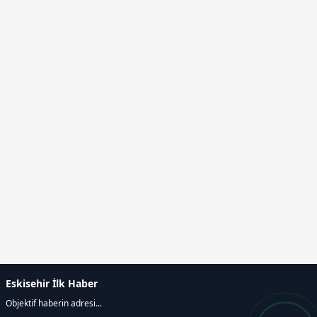
Eskisehir İlk Haber
Objektif haberin adresi...