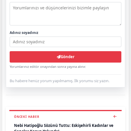
Adınız soyadınız
Gönder
Yorumlarınız editör onayından sonra yayına alınır.
Bu habere henüz yorum yapılmamış. İlk yorumu siz yazın.
ÖNCEKI HABER
Nebi Hatipoğlu Sözünü Tuttu: Eskişehirli Kadınlar ve