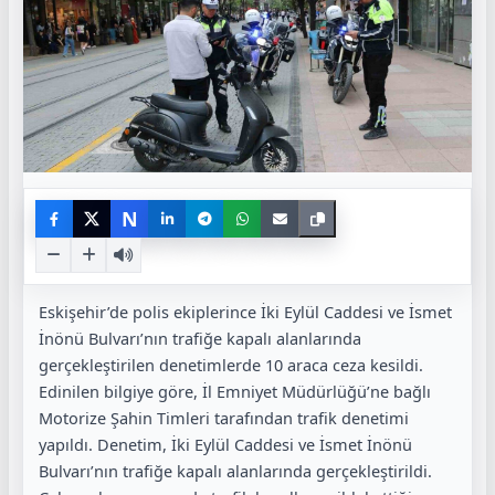
N
Eskişehir’de polis ekiplerince İki Eylül Caddesi ve İsmet
İnönü Bulvarı’nın trafiğe kapalı alanlarında
gerçekleştirilen denetimlerde 10 araca ceza kesildi.
Edinilen bilgiye göre, İl Emniyet Müdürlüğü’ne bağlı
Motorize Şahin Timleri tarafından trafik denetimi
yapıldı. Denetim, İki Eylül Caddesi ve İsmet İnönü
Bulvarı’nın trafiğe kapalı alanlarında gerçekleştirildi.